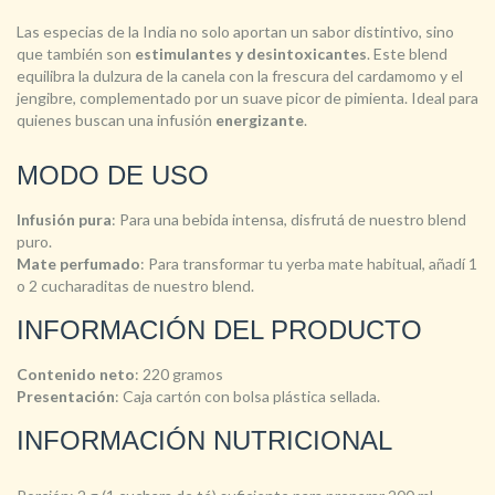
Las especias de la India no solo aportan un sabor distintivo, sino
que también son
estimulantes y desintoxicantes
. Este blend
equilibra la dulzura de la canela con la frescura del cardamomo y el
jengibre, complementado por un suave picor de pimienta. Ideal para
quienes buscan una infusión
energizante
.
MODO DE USO
Infusión pura
: Para una bebida intensa, disfrutá de nuestro blend
puro.
Mate perfumado
: Para transformar tu yerba mate habitual, añadí 1
o 2 cucharaditas de nuestro blend.
INFORMACIÓN DEL PRODUCTO
Contenido neto
: 220 gramos
Presentación
: Caja cartón con bolsa plástica sellada.
INFORMACIÓN NUTRICIONAL