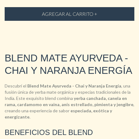
BLEND MATE AYURVEDA -
CHAI Y NARANJA ENERGÍA
Descubrí el
Blend Mate Ayurveda - Chai y Naranja Energía
, una
fusión única de yerba mate orgánica y especias tradicionales de la
India. Este exquisito blend combina
yerba canchada, canela en
rama, cardamomo en vaina, anís estrellado, pimienta y jengibre
,
creando una experiencia de sabor
especiada, exótica y
energizante
.
BENEFICIOS DEL BLEND